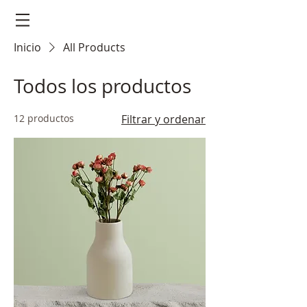
Inicio
All Products
Todos los productos
12 productos
Filtrar y ordenar